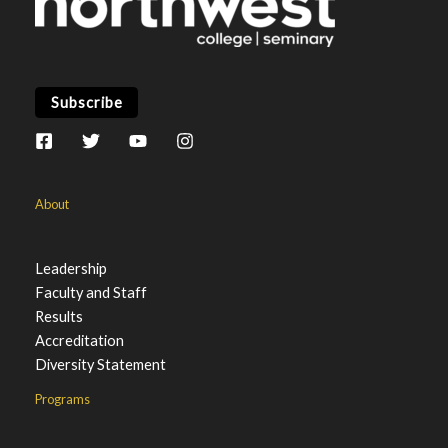
Subscribe
About
Leadership
Faculty and Staff
Results
Accreditation
Diversity Statement
Programs