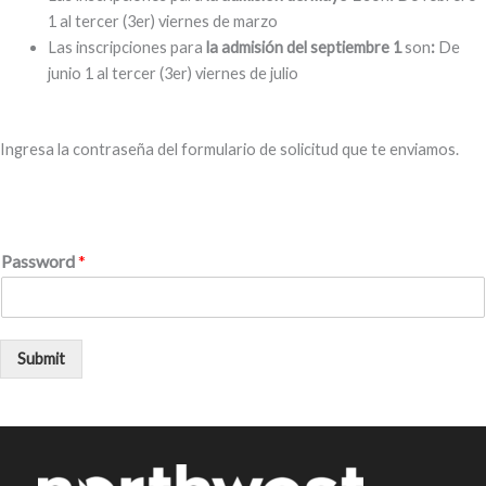
1 al tercer (3er) viernes de marzo
Las inscripciones para
la admisión del septiembre 1
son
:
De
junio 1 al tercer (3er) viernes de julio
Ingresa la contraseña del formulario de solicitud que te enviamos.
Password
*
Submit